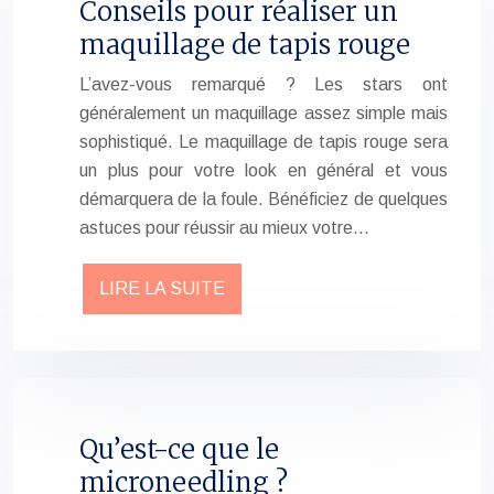
Conseils pour réaliser un
maquillage de tapis rouge
L’avez-vous remarqué ? Les stars ont
généralement un maquillage assez simple mais
sophistiqué. Le maquillage de tapis rouge sera
un plus pour votre look en général et vous
démarquera de la foule. Bénéficiez de quelques
astuces pour réussir au mieux votre…
LIRE LA SUITE
Qu’est-ce que le
microneedling ?