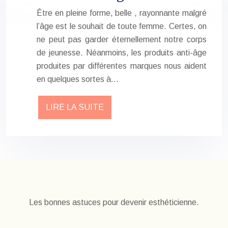
Être en pleine forme, belle , rayonnante malgré
l’âge est le souhait de toute femme. Certes, on
ne peut pas garder éternellement notre corps
de jeunesse. Néanmoins, les produits anti-âge
produites par différentes marques nous aident
en quelques sortes à…
LIRE LA SUITE
Les bonnes astuces pour devenir esthéticienne.